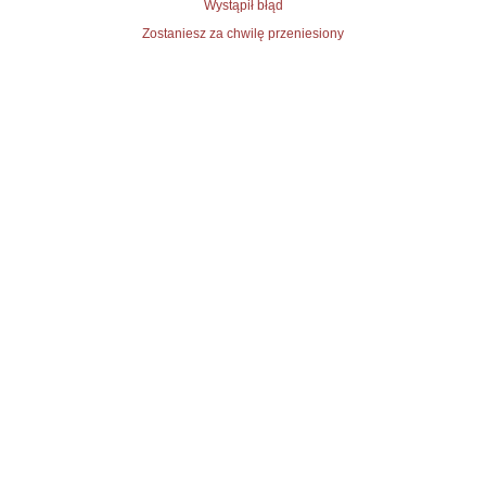
Wystąpił błąd
Zostaniesz za chwilę przeniesiony