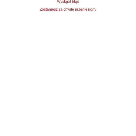
Wystąpił błąd
Zostaniesz za chwilę przeniesiony