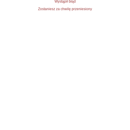
Wystąpił błąd
Zostaniesz za chwilę przeniesiony