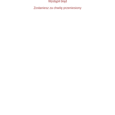
Wystąpił błąd
Zostaniesz za chwilę przeniesiony