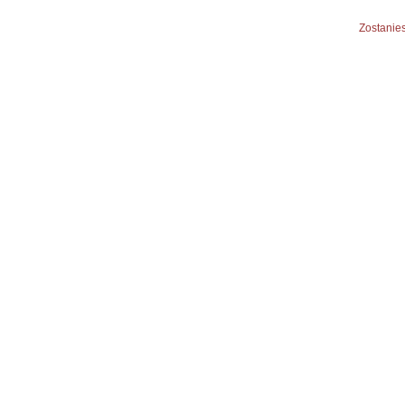
Zostanies