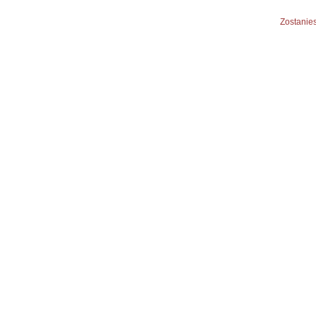
Zostanies