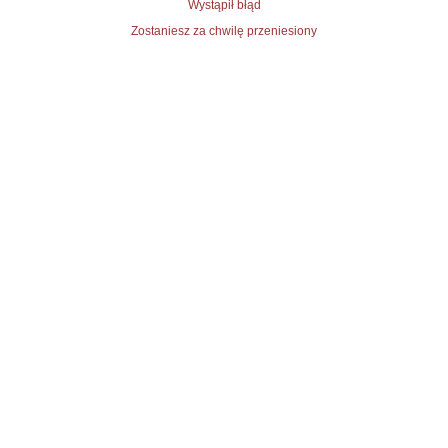
Wystąpił błąd
Zostaniesz za chwilę przeniesiony