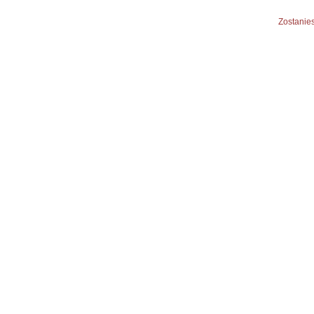
Zostanies