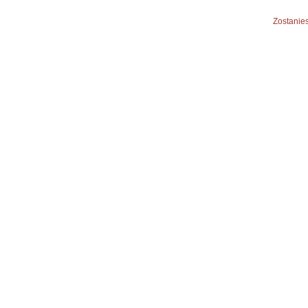
Zostanies