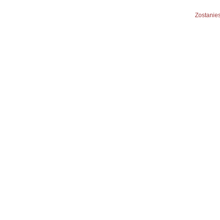
Zostanies