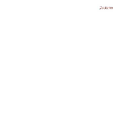
Zostanies