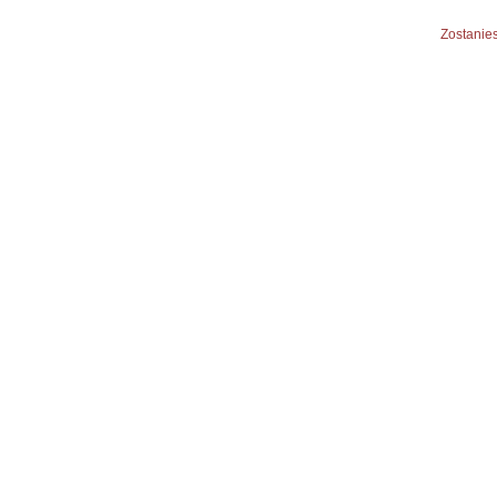
Zostanies