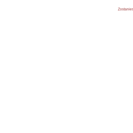
Zostanies