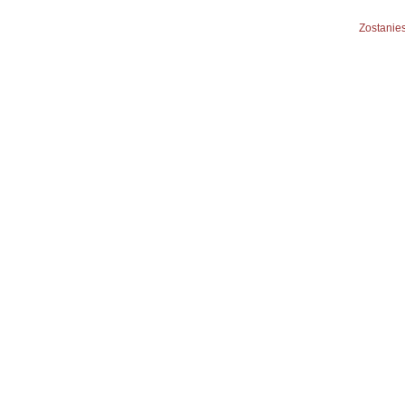
Zostanies