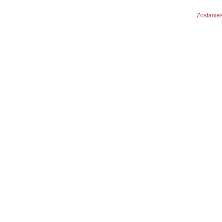
Zostanies