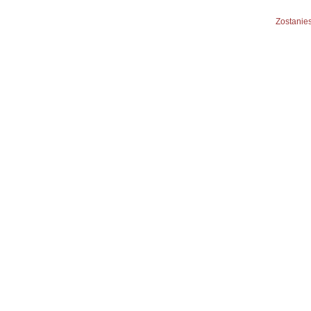
Zostanies