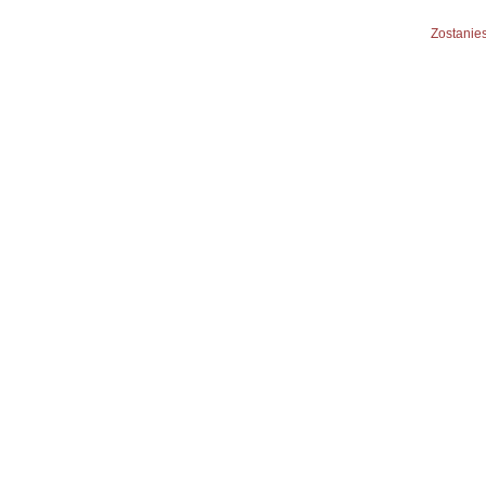
Zostanies