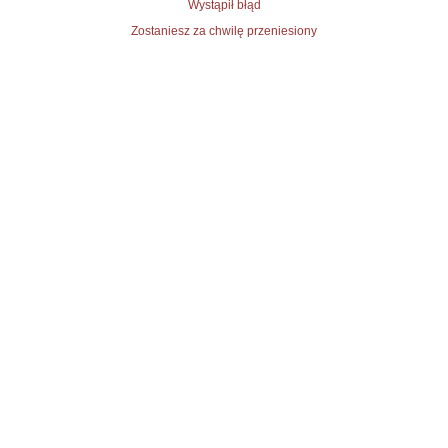
Wystąpił błąd
Zostaniesz za chwilę przeniesiony