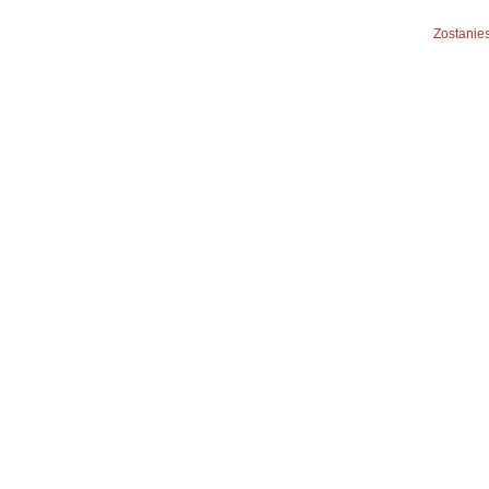
Zostanies