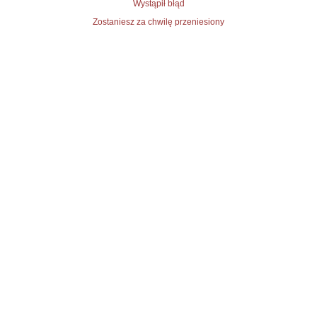
Wystąpił błąd
Zostaniesz za chwilę przeniesiony