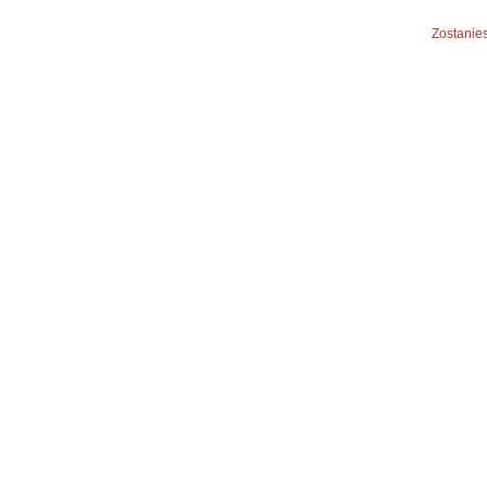
Zostanies