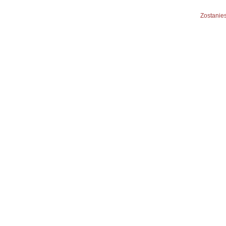
Zostanies