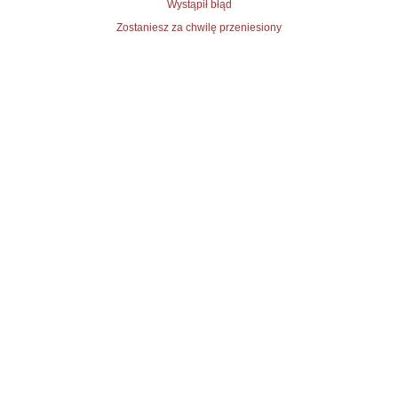
Wystąpił błąd
Zostaniesz za chwilę przeniesiony