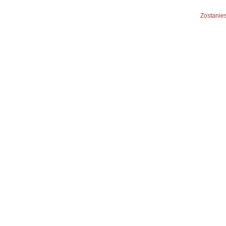
Zostanies