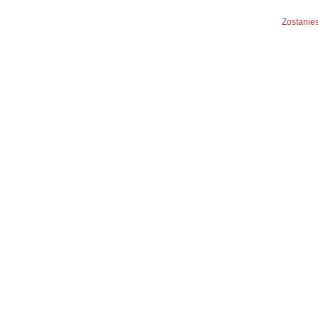
Zostanies