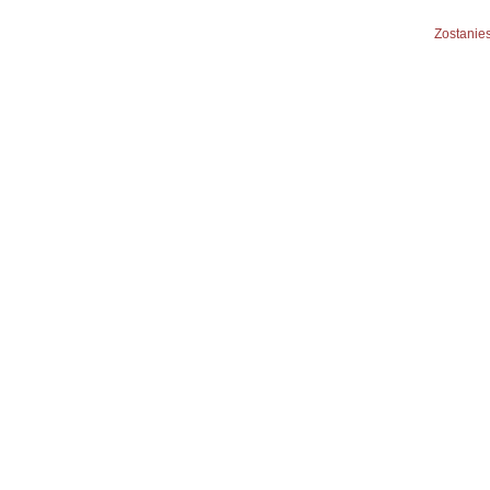
Zostanies