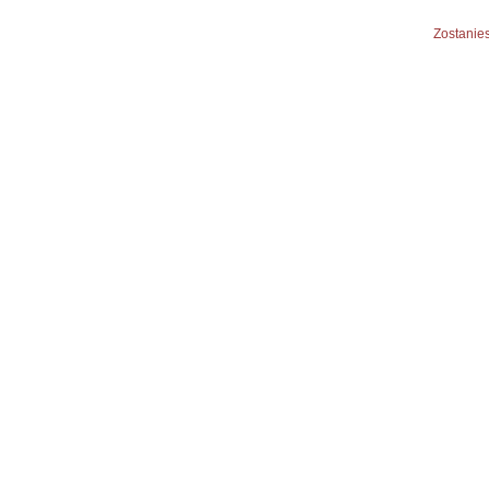
Zostanies