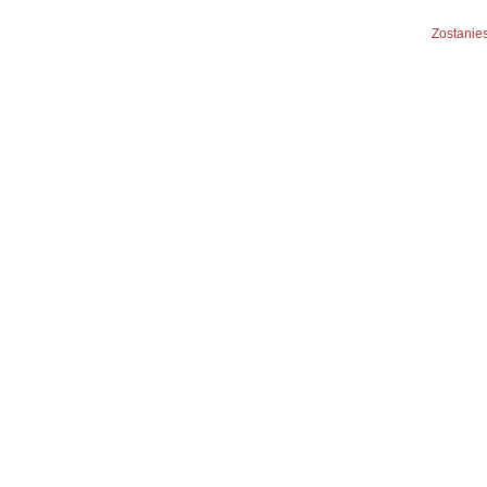
Zostanies