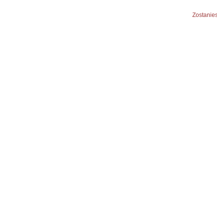
Zostanies