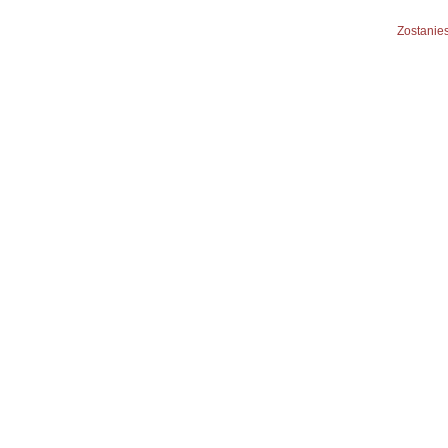
Zostanies