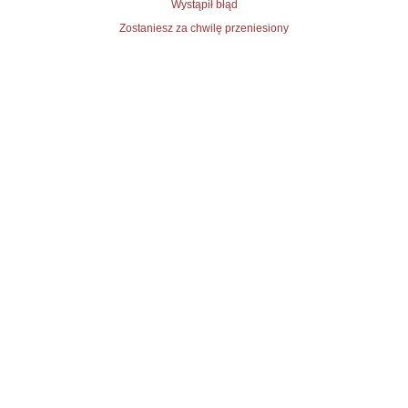
Wystąpił błąd
Zostaniesz za chwilę przeniesiony