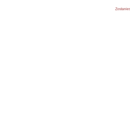
Zostanies