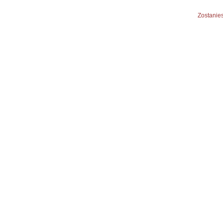
Zostanies