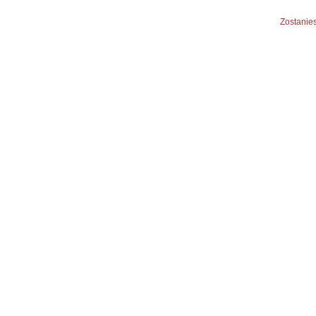
Zostanies