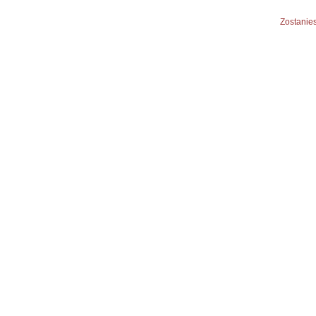
Zostanies