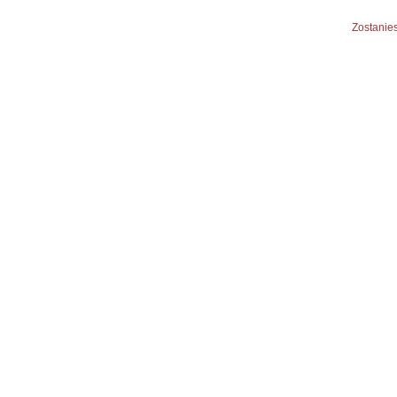
Zostanies