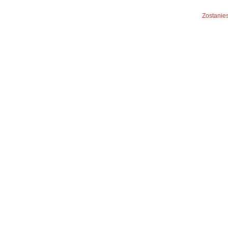
Zostanies