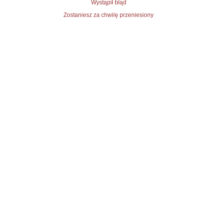
Wystąpił błąd
Zostaniesz za chwilę przeniesiony