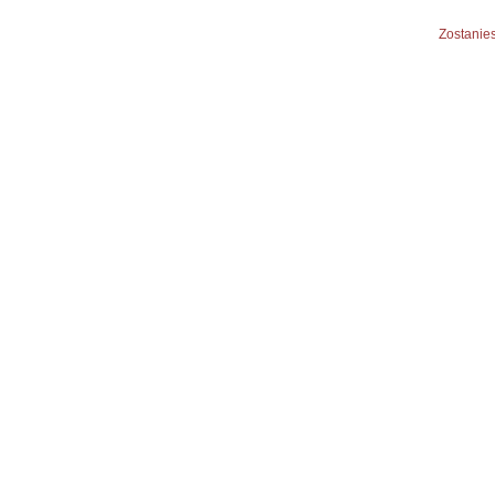
Zostanies