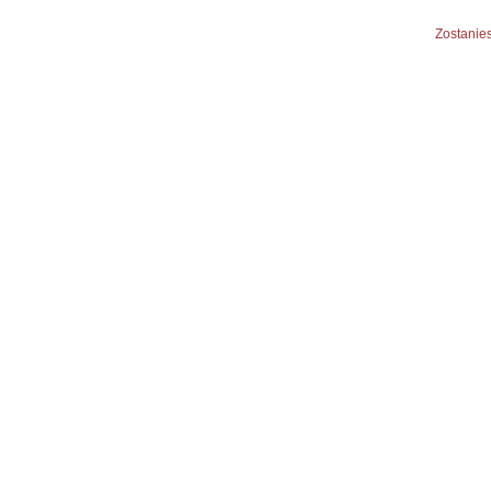
Zostanies