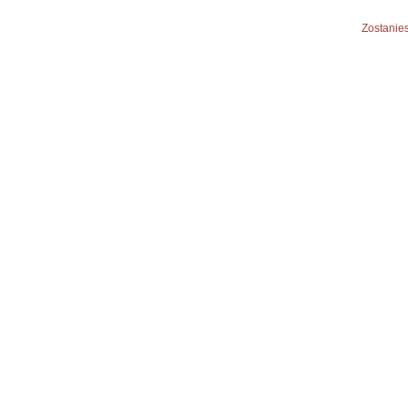
Zostanies