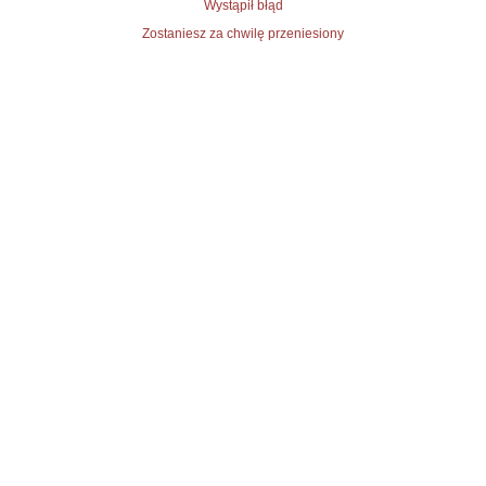
Wystąpił błąd
Zostaniesz za chwilę przeniesiony