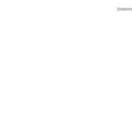
Zostanies