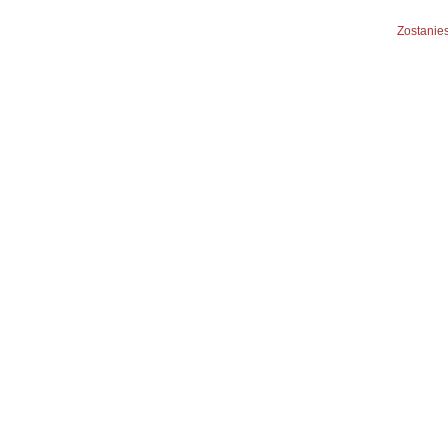
Zostanies