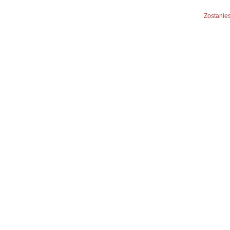
Zostanies