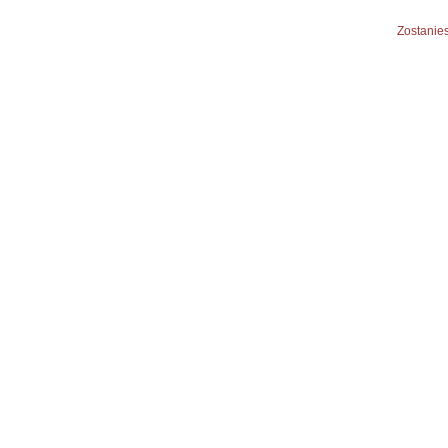
Zostanies