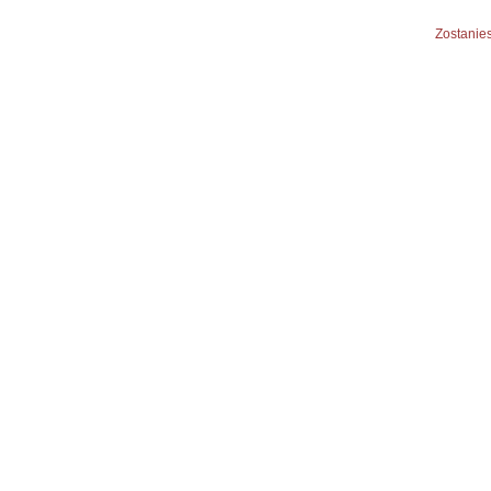
Zostanies