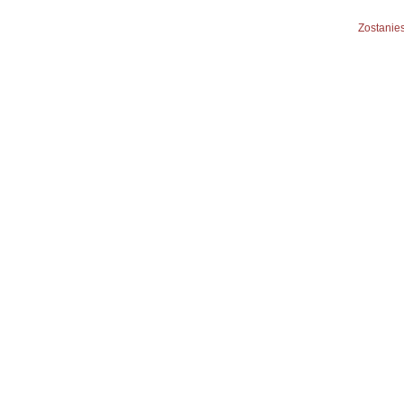
Zostanies