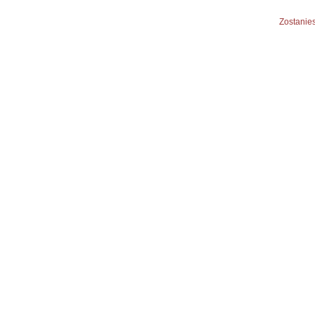
Zostanies