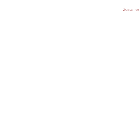
Zostanies